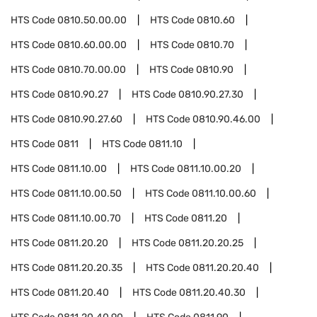
HTS Code
0810.50.00.00
HTS Code
0810.60
HTS Code
0810.60.00.00
HTS Code
0810.70
HTS Code
0810.70.00.00
HTS Code
0810.90
HTS Code
0810.90.27
HTS Code
0810.90.27.30
HTS Code
0810.90.27.60
HTS Code
0810.90.46.00
HTS Code
0811
HTS Code
0811.10
HTS Code
0811.10.00
HTS Code
0811.10.00.20
HTS Code
0811.10.00.50
HTS Code
0811.10.00.60
HTS Code
0811.10.00.70
HTS Code
0811.20
HTS Code
0811.20.20
HTS Code
0811.20.20.25
HTS Code
0811.20.20.35
HTS Code
0811.20.20.40
HTS Code
0811.20.40
HTS Code
0811.20.40.30