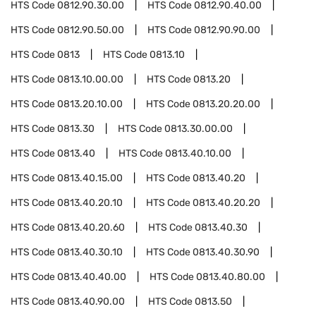
HTS Code
0812.90.30.00
HTS Code
0812.90.40.00
HTS Code
0812.90.50.00
HTS Code
0812.90.90.00
HTS Code
0813
HTS Code
0813.10
HTS Code
0813.10.00.00
HTS Code
0813.20
HTS Code
0813.20.10.00
HTS Code
0813.20.20.00
HTS Code
0813.30
HTS Code
0813.30.00.00
HTS Code
0813.40
HTS Code
0813.40.10.00
HTS Code
0813.40.15.00
HTS Code
0813.40.20
HTS Code
0813.40.20.10
HTS Code
0813.40.20.20
HTS Code
0813.40.20.60
HTS Code
0813.40.30
HTS Code
0813.40.30.10
HTS Code
0813.40.30.90
HTS Code
0813.40.40.00
HTS Code
0813.40.80.00
HTS Code
0813.40.90.00
HTS Code
0813.50