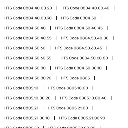
HTS Code
0804.40.00.20
HTS Code
0804.40.00.40
HTS Code
0804.40.00.90
HTS Code
0804.50
HTS Code
0804.50.40
HTS Code
0804.50.40.45
HTS Code
0804.50.40.55
HTS Code
0804.50.40.80
HTS Code
0804.50.60
HTS Code
0804.50.60.45
HTS Code
0804.50.60.55
HTS Code
0804.50.60.80
HTS Code
0804.50.80
HTS Code
0804.50.80.10
HTS Code
0804.50.80.90
HTS Code
0805
HTS Code
0805.10
HTS Code
0805.10.00
HTS Code
0805.10.00.20
HTS Code
0805.10.00.40
HTS Code
0805.21
HTS Code
0805.21.00
HTS Code
0805.21.00.10
HTS Code
0805.21.00.90