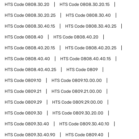
HTS Code
0808.30.20
HTS Code
0808.30.20.15
HTS Code
0808.30.20.25
HTS Code
0808.30.40
HTS Code
0808.30.40.15
HTS Code
0808.30.40.25
HTS Code
0808.40
HTS Code
0808.40.20
HTS Code
0808.40.20.15
HTS Code
0808.40.20.25
HTS Code
0808.40.40
HTS Code
0808.40.40.15
HTS Code
0808.40.40.25
HTS Code
0809
HTS Code
0809.10
HTS Code
0809.10.00.00
HTS Code
0809.21
HTS Code
0809.21.00.00
HTS Code
0809.29
HTS Code
0809.29.00.00
HTS Code
0809.30
HTS Code
0809.30.20.00
HTS Code
0809.30.40
HTS Code
0809.30.40.10
HTS Code
0809.30.40.90
HTS Code
0809.40