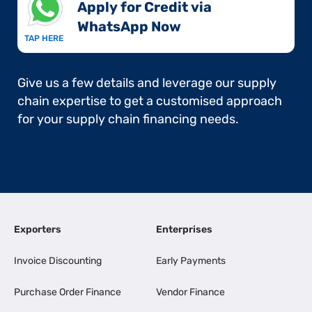
Apply for Credit via
WhatsApp Now​
TAP HERE
Give us a few details and leverage our supply
chain expertise to get a customised approach
for your supply chain financing needs.
Exporters
Enterprises
Invoice Discounting
Early Payments
Purchase Order Finance
Vendor Finance