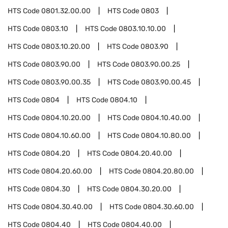
HTS Code
0801.32.00.00
HTS Code
0803
HTS Code
0803.10
HTS Code
0803.10.10.00
HTS Code
0803.10.20.00
HTS Code
0803.90
HTS Code
0803.90.00
HTS Code
0803.90.00.25
HTS Code
0803.90.00.35
HTS Code
0803.90.00.45
HTS Code
0804
HTS Code
0804.10
HTS Code
0804.10.20.00
HTS Code
0804.10.40.00
HTS Code
0804.10.60.00
HTS Code
0804.10.80.00
HTS Code
0804.20
HTS Code
0804.20.40.00
HTS Code
0804.20.60.00
HTS Code
0804.20.80.00
HTS Code
0804.30
HTS Code
0804.30.20.00
HTS Code
0804.30.40.00
HTS Code
0804.30.60.00
HTS Code
0804.40
HTS Code
0804.40.00