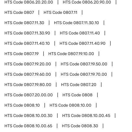
HTS Code
0806.20.20.00
HTS Code
0806.20.90.00
HTS Code
0807
HTS Code
0807.11
HTS Code
0807.11.30
HTS Code
0807.11.30.10
HTS Code
0807.11.30.90
HTS Code
0807.11.40
HTS Code
0807.11.40.10
HTS Code
0807.11.40.90
HTS Code
0807.19
HTS Code
0807.19.10.00
HTS Code
0807.19.20.00
HTS Code
0807.19.50.00
HTS Code
0807.19.60.00
HTS Code
0807.19.70.00
HTS Code
0807.19.80.00
HTS Code
0807.20
HTS Code
0807.20.00.00
HTS Code
0808
HTS Code
0808.10
HTS Code
0808.10.00
HTS Code
0808.10.00.30
HTS Code
0808.10.00.45
HTS Code
0808.10.00.65
HTS Code
0808.30