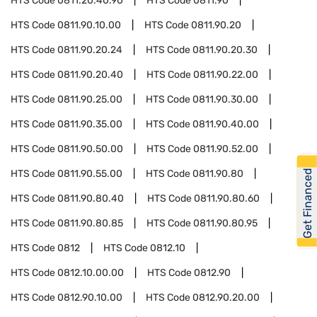
HTS Code
0811.20.40.90
HTS Code
0811.90
HTS Code
0811.90.10.00
HTS Code
0811.90.20
HTS Code
0811.90.20.24
HTS Code
0811.90.20.30
HTS Code
0811.90.20.40
HTS Code
0811.90.22.00
HTS Code
0811.90.25.00
HTS Code
0811.90.30.00
HTS Code
0811.90.35.00
HTS Code
0811.90.40.00
HTS Code
0811.90.50.00
HTS Code
0811.90.52.00
Get Financed
HTS Code
0811.90.55.00
HTS Code
0811.90.80
HTS Code
0811.90.80.40
HTS Code
0811.90.80.60
HTS Code
0811.90.80.85
HTS Code
0811.90.80.95
HTS Code
0812
HTS Code
0812.10
HTS Code
0812.10.00.00
HTS Code
0812.90
HTS Code
0812.90.10.00
HTS Code
0812.90.20.00