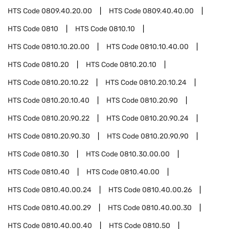
HTS Code
0809.40.20.00
HTS Code
0809.40.40.00
HTS Code
0810
HTS Code
0810.10
HTS Code
0810.10.20.00
HTS Code
0810.10.40.00
HTS Code
0810.20
HTS Code
0810.20.10
HTS Code
0810.20.10.22
HTS Code
0810.20.10.24
HTS Code
0810.20.10.40
HTS Code
0810.20.90
HTS Code
0810.20.90.22
HTS Code
0810.20.90.24
HTS Code
0810.20.90.30
HTS Code
0810.20.90.90
HTS Code
0810.30
HTS Code
0810.30.00.00
HTS Code
0810.40
HTS Code
0810.40.00
HTS Code
0810.40.00.24
HTS Code
0810.40.00.26
HTS Code
0810.40.00.29
HTS Code
0810.40.00.30
HTS Code
0810.40.00.40
HTS Code
0810.50