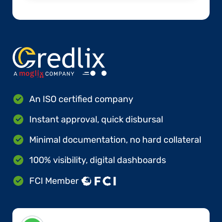
An ISO certified company
Instant approval, quick disbursal
Minimal documentation, no hard collateral
100% visibility, digital dashboards
FCI Member