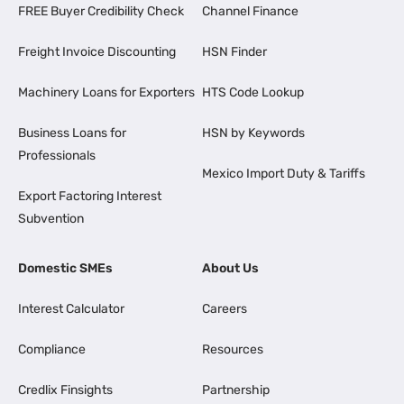
FREE Buyer Credibility Check
Channel Finance
Freight Invoice Discounting
HSN Finder
Machinery Loans for Exporters
HTS Code Lookup
Business Loans for
HSN by Keywords
Professionals
Mexico Import Duty & Tariffs
Export Factoring Interest
Subvention
Domestic SMEs
About Us
Interest Calculator
Careers
Compliance
Resources
Credlix Finsights
Partnership