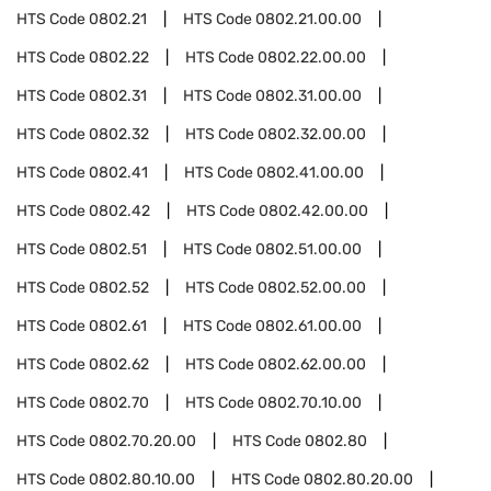
HTS Code
0802.21
HTS Code
0802.21.00.00
HTS Code
0802.22
HTS Code
0802.22.00.00
HTS Code
0802.31
HTS Code
0802.31.00.00
HTS Code
0802.32
HTS Code
0802.32.00.00
HTS Code
0802.41
HTS Code
0802.41.00.00
HTS Code
0802.42
HTS Code
0802.42.00.00
HTS Code
0802.51
HTS Code
0802.51.00.00
HTS Code
0802.52
HTS Code
0802.52.00.00
HTS Code
0802.61
HTS Code
0802.61.00.00
HTS Code
0802.62
HTS Code
0802.62.00.00
HTS Code
0802.70
HTS Code
0802.70.10.00
HTS Code
0802.70.20.00
HTS Code
0802.80
HTS Code
0802.80.10.00
HTS Code
0802.80.20.00