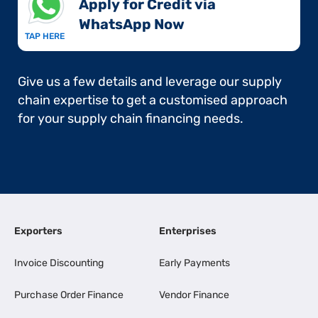
Apply for Credit via
WhatsApp Now​
TAP HERE
Give us a few details and leverage our supply
chain expertise to get a customised approach
for your supply chain financing needs.
Exporters
Enterprises
Invoice Discounting
Early Payments
Purchase Order Finance
Vendor Finance