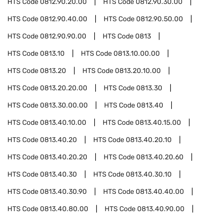
HTS Code
0812.90.20.00
HTS Code
0812.90.30.00
HTS Code
0812.90.40.00
HTS Code
0812.90.50.00
HTS Code
0812.90.90.00
HTS Code
0813
HTS Code
0813.10
HTS Code
0813.10.00.00
HTS Code
0813.20
HTS Code
0813.20.10.00
HTS Code
0813.20.20.00
HTS Code
0813.30
HTS Code
0813.30.00.00
HTS Code
0813.40
HTS Code
0813.40.10.00
HTS Code
0813.40.15.00
HTS Code
0813.40.20
HTS Code
0813.40.20.10
HTS Code
0813.40.20.20
HTS Code
0813.40.20.60
HTS Code
0813.40.30
HTS Code
0813.40.30.10
HTS Code
0813.40.30.90
HTS Code
0813.40.40.00
HTS Code
0813.40.80.00
HTS Code
0813.40.90.00