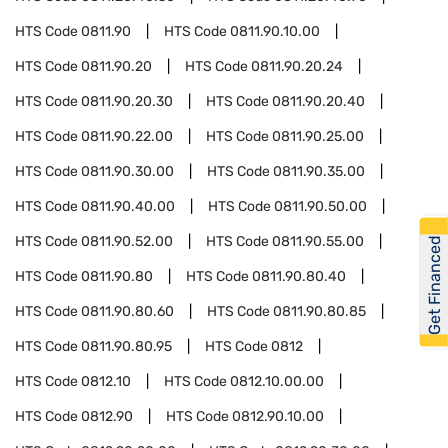
HTS Code
0811.90
HTS Code
0811.90.10.00
HTS Code
0811.90.20
HTS Code
0811.90.20.24
HTS Code
0811.90.20.30
HTS Code
0811.90.20.40
HTS Code
0811.90.22.00
HTS Code
0811.90.25.00
HTS Code
0811.90.30.00
HTS Code
0811.90.35.00
HTS Code
0811.90.40.00
HTS Code
0811.90.50.00
HTS Code
0811.90.52.00
HTS Code
0811.90.55.00
Get Financed
HTS Code
0811.90.80
HTS Code
0811.90.80.40
HTS Code
0811.90.80.60
HTS Code
0811.90.80.85
HTS Code
0811.90.80.95
HTS Code
0812
HTS Code
0812.10
HTS Code
0812.10.00.00
HTS Code
0812.90
HTS Code
0812.90.10.00