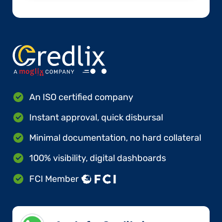
An ISO certified company
Instant approval, quick disbursal
Minimal documentation, no hard collateral
100% visibility, digital dashboards
FCI Member