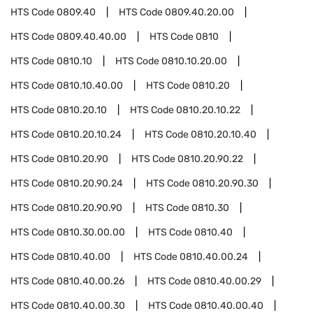
HTS Code
0809.40
HTS Code
0809.40.20.00
HTS Code
0809.40.40.00
HTS Code
0810
HTS Code
0810.10
HTS Code
0810.10.20.00
HTS Code
0810.10.40.00
HTS Code
0810.20
HTS Code
0810.20.10
HTS Code
0810.20.10.22
HTS Code
0810.20.10.24
HTS Code
0810.20.10.40
HTS Code
0810.20.90
HTS Code
0810.20.90.22
HTS Code
0810.20.90.24
HTS Code
0810.20.90.30
HTS Code
0810.20.90.90
HTS Code
0810.30
HTS Code
0810.30.00.00
HTS Code
0810.40
HTS Code
0810.40.00
HTS Code
0810.40.00.24
HTS Code
0810.40.00.26
HTS Code
0810.40.00.29
HTS Code
0810.40.00.30
HTS Code
0810.40.00.40