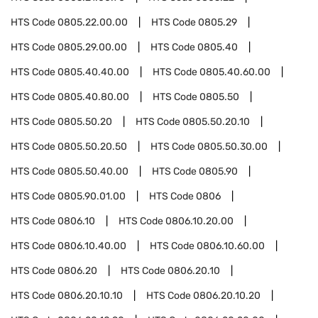
HTS Code
0805.22.00.00
HTS Code
0805.29
HTS Code
0805.29.00.00
HTS Code
0805.40
HTS Code
0805.40.40.00
HTS Code
0805.40.60.00
HTS Code
0805.40.80.00
HTS Code
0805.50
HTS Code
0805.50.20
HTS Code
0805.50.20.10
HTS Code
0805.50.20.50
HTS Code
0805.50.30.00
HTS Code
0805.50.40.00
HTS Code
0805.90
HTS Code
0805.90.01.00
HTS Code
0806
HTS Code
0806.10
HTS Code
0806.10.20.00
HTS Code
0806.10.40.00
HTS Code
0806.10.60.00
HTS Code
0806.20
HTS Code
0806.20.10
HTS Code
0806.20.10.10
HTS Code
0806.20.10.20