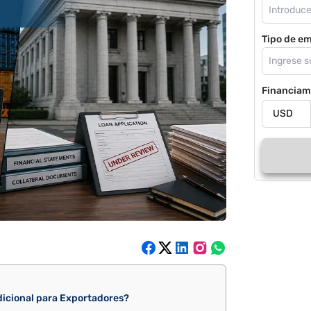
Tipo de e
Financiam
dicional para Exportadores?