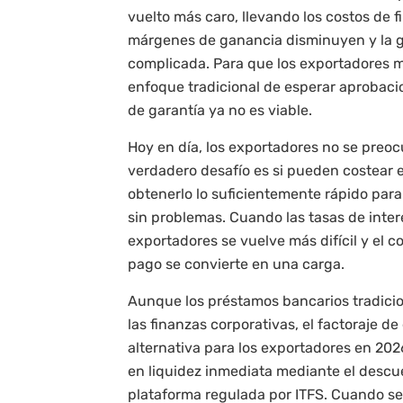
vuelto más caro, llevando los costos de 
márgenes de ganancia disminuyen y la ges
complicada. Para que los exportadores 
enfoque tradicional de esperar aprobacio
de garantía ya no es viable.
Hoy en día, los exportadores no se preoc
verdadero desafío es si pueden costear e
obtenerlo lo suficientemente rápido pa
sin problemas. Cuando las tasas de inter
exportadores se vuelve más difícil y el 
pago se convierte en una carga.
Aunque los préstamos bancarios tradici
las finanzas corporativas, el factoraje d
alternativa para los exportadores en 202
en liquidez inmediata mediante el descu
plataforma regulada por ITFS. Cuando se 