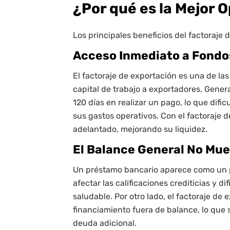
¿Por qué es la Mejor 
Los principales beneficios del factoraje 
Acceso Inmediato a Fondo
El factoraje de exportación es una de la
capital de trabajo a exportadores. Genera
120 días en realizar un pago, lo que dif
sus gastos operativos. Con el factoraje d
adelantado, mejorando su liquidez.
El Balance General No Mu
Un préstamo bancario aparece como un p
afectar las calificaciones crediticias y di
saludable. Por otro lado, el factoraje de
financiamiento fuera de balance, lo que 
deuda adicional.