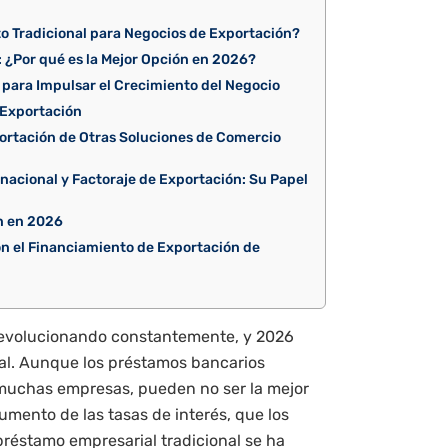
o Tradicional para Negocios de Exportación?
: ¿Por qué es la Mejor Opción en 2026?
 para Impulsar el Crecimiento del Negocio
 Exportación
portación de Otras Soluciones de Comercio
nacional y Factoraje de Exportación: Su Papel
n en 2026
on el Financiamiento de Exportación de
 evolucionando constantemente, y 2026
l. Aunque los préstamos bancarios
 muchas empresas, pueden no ser la mejor
umento de las tasas de interés, que los
réstamo empresarial tradicional se ha