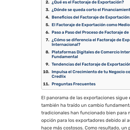
¿Qué es el Factoraje de Exportación?
¿Dónde se queda corto el Financiamient
Beneficios del Factoraje de Exportación
El Factoraje de Exportación como Medio
Paso a Paso del Proceso de Factoraje de
¿Cómo se diferencia el Factoraje de Ex
Internacional?
Plataformas Digitales de Comercio Inter
Fundamental
Tendencias del Factoraje de Exportació
Impulsa el Crecimiento de tu Negocio c
Credlix
Preguntas Frecuentes
El panorama de las exportaciones sigue
también ha traído un cambio fundamenta
tradicionales han funcionado bien para
opción para los exportadores debido al a
hace más costosos. Como resultado, un p