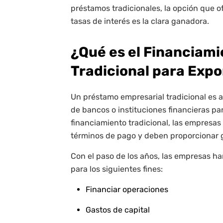
préstamos tradicionales, la opción que o
tasas de interés es la clara ganadora.
¿Qué es el Financiam
Tradicional para Exp
Un préstamo empresarial tradicional es 
de bancos o instituciones financieras pa
financiamiento tradicional, las empresas
términos de pago y deben proporcionar g
Con el paso de los años, las empresas ha
para los siguientes fines:
Financiar operaciones
Gastos de capital