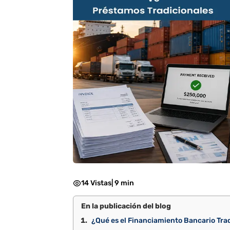
14 Vistas
|
9 min
En la publicación del blog
¿Qué es el Financiamiento Bancario Tra