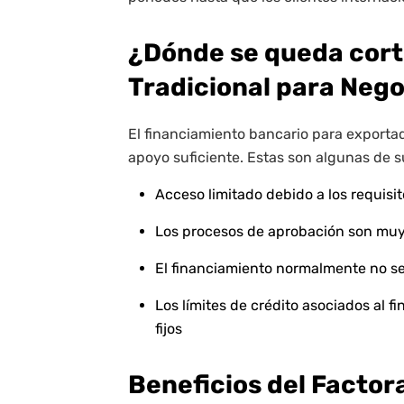
¿Dónde se queda cort
Tradicional para Neg
El financiamiento bancario para exporta
apoyo suficiente. Estas son algunas de s
Acceso limitado debido a los requisi
Los procesos de aprobación son muy
El financiamiento normalmente no se
Los límites de crédito asociados al fi
fijos
Beneficios del Factor