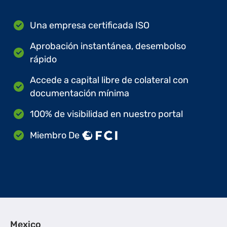
Una empresa certificada ISO
Aprobación instantánea, desembolso
rápido
Accede a capital libre de colateral con
documentación mínima
100% de visibilidad en nuestro portal
Miembro De
Mexico