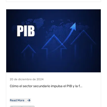
20 de diciembre de 2024
Cómo el sector secundario impulsa el PIB y la f...
Read More