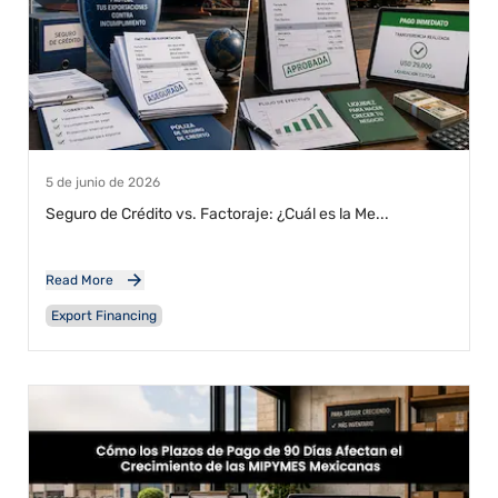
5 de junio de 2026
Seguro de Crédito vs. Factoraje: ¿Cuál es la Me...
Read More
Export Financing