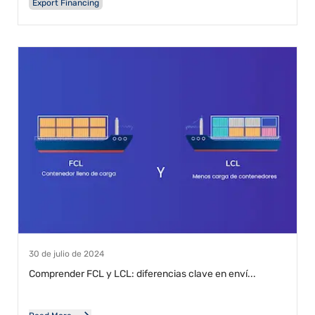
Export Financing
30 de julio de 2024
Comprender FCL y LCL: diferencias clave en enví...