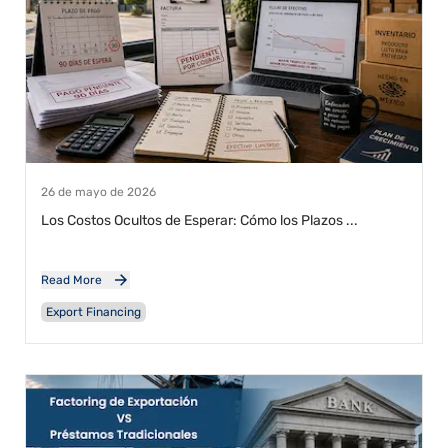
26 de mayo de 2026
Los Costos Ocultos de Esperar: Cómo los Plazos ...
Read More
Export Financing