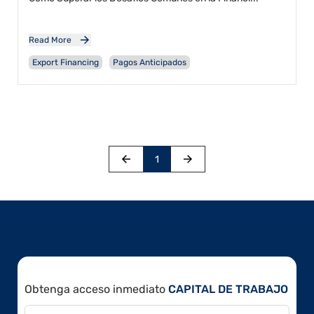
Read More
Export Financing
Pagos Anticipados
1
Obtenga acceso inmediato
CAPITAL DE TRABAJO