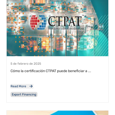
5 de febrero de 2025
Cómo la certificación CTPAT puede beneficiar a ...
Read More
Export Financing