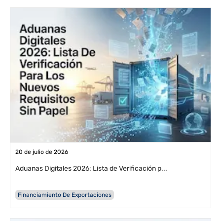
20 de julio de 2026
Aduanas Digitales 2026: Lista de Verificación p...
Financiamiento De Exportaciones