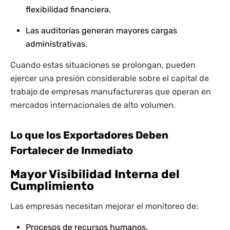
flexibilidad financiera.
Las auditorías generan mayores cargas
administrativas.
Cuando estas situaciones se prolongan, pueden
ejercer una presión considerable sobre el capital de
trabajo de empresas manufactureras que operan en
mercados internacionales de alto volumen.
Lo que los Exportadores Deben
Fortalecer de Inmediato
Mayor Visibilidad Interna del
Cumplimiento
Las empresas necesitan mejorar el monitoreo de:
Procesos de recursos humanos.