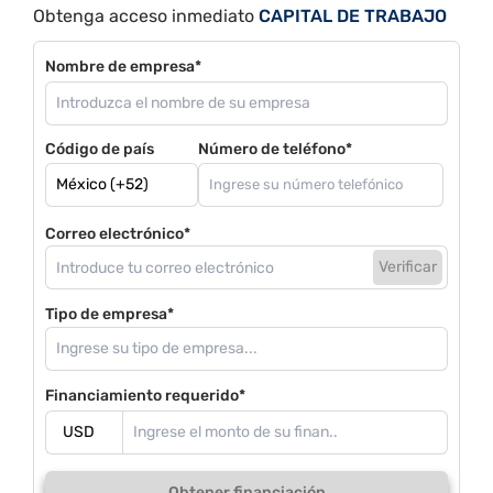
Obtenga acceso inmediato
CAPITAL DE TRABAJO
Nombre de empresa*
Código de país
Número de teléfono*
Correo electrónico*
Verificar
Tipo de empresa*
Financiamiento requerido*
Obtener financiación