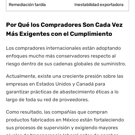
Remediación tardía
Inestabilidad exportadora
Por Qué los Compradores Son Cada Vez
Más Exigentes con el Cumplimiento
Los compradores internacionales están adoptando
enfoques mucho más conservadores respecto al
riesgo dentro de sus cadenas globales de suministro.
Actualmente, existe una creciente presión sobre las
empresas en Estados Unidos y Canadá para
garantizar prácticas de abastecimiento éticas a lo
largo de toda su red de proveedores.
Como resultado, las compañías que compran
productos fabricados en México están fortaleciendo
sus procesos de supervisión y exigiendo mayores