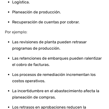
Logística.
Planeación de producción.
Recuperación de cuentas por cobrar.
Por ejemplo:
Las revisiones de planta pueden retrasar
programas de producción.
Las retenciones de embarques pueden ralentizar
el cobro de facturas.
Los procesos de remediación incrementan los
costos operativos.
La incertidumbre en el abastecimiento afecta la
planeación de compras.
Los retrasos en aprobaciones reducen la