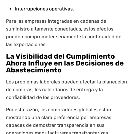
Interrupciones operativas.
Para las empresas integradas en cadenas de
suministro altamente conectadas, estos efectos
pueden comprometer seriamente la continuidad de
las exportaciones.
La Visibilidad del Cumplimiento
Ahora Influye en las Decisiones de
Abastecimiento
Los problemas laborales pueden afectar la planeación
de compras, los calendarios de entrega y la
confiabilidad de los proveedores.
Por esta razón, los compradores globales están
mostrando una clara preferencia por empresas
capaces de demostrar transparencia en sus
operaciones manufactureras transfronterizas.