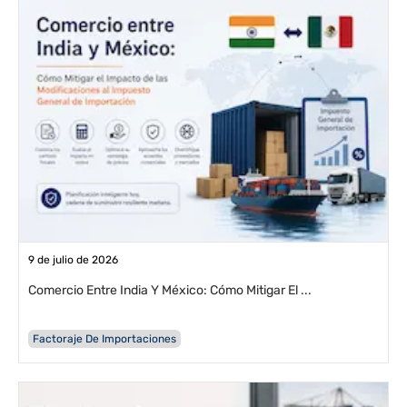
9 de julio de 2026
Comercio Entre India Y México: Cómo Mitigar El ...
Factoraje De Importaciones