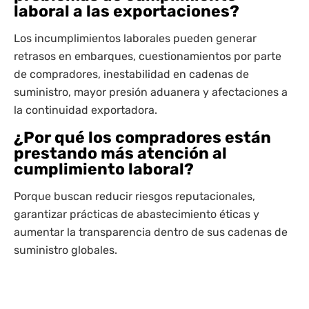
laboral a las exportaciones?
Los incumplimientos laborales pueden generar
retrasos en embarques, cuestionamientos por parte
de compradores, inestabilidad en cadenas de
suministro, mayor presión aduanera y afectaciones a
la continuidad exportadora.
¿Por qué los compradores están
prestando más atención al
cumplimiento laboral?
Porque buscan reducir riesgos reputacionales,
garantizar prácticas de abastecimiento éticas y
aumentar la transparencia dentro de sus cadenas de
suministro globales.