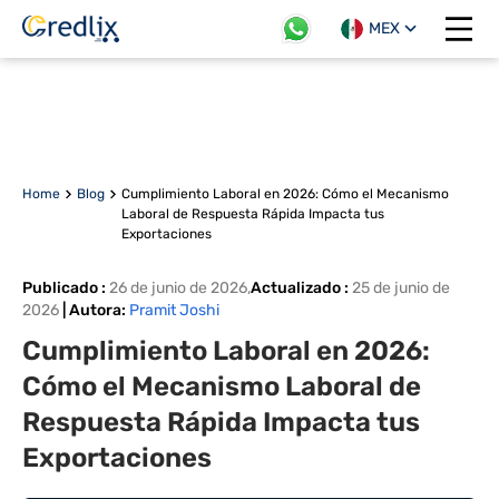
MEX
Open 
Home
Blog
Cumplimiento Laboral en 2026: Cómo el Mecanismo
Laboral de Respuesta Rápida Impacta tus
Exportaciones
Publicado
:
26 de junio de 2026
,
Actualizado
:
25 de junio de
2026
|
Autora
:
Pramit Joshi
Cumplimiento Laboral en 2026:
Cómo el Mecanismo Laboral de
Respuesta Rápida Impacta tus
Exportaciones