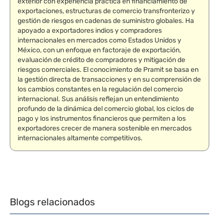
exterior con experiencia práctica en financiamiento de
exportaciones, estructuras de comercio transfronterizo y
gestión de riesgos en cadenas de suministro globales. Ha
apoyado a exportadores indios y compradores
internacionales en mercados como Estados Unidos y
México, con un enfoque en factoraje de exportación,
evaluación de crédito de compradores y mitigación de
riesgos comerciales. El conocimiento de Pramit se basa en
la gestión directa de transacciones y en su comprensión de
los cambios constantes en la regulación del comercio
internacional. Sus análisis reflejan un entendimiento
profundo de la dinámica del comercio global, los ciclos de
pago y los instrumentos financieros que permiten a los
exportadores crecer de manera sostenible en mercados
internacionales altamente competitivos.
Blogs relacionados