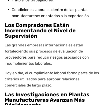
Trato a los trabajadores.
Condiciones laborales dentro de las plantas
manufactureras orientadas a la exportación.
Los Compradores Están
Incrementando el Nivel de
Supervisión
Las grandes empresas internacionales están
fortaleciendo sus procesos de evaluación de
proveedores para reducir riesgos asociados con
incumplimientos laborales.
Hoy en día, el cumplimiento laboral forma parte de los
criterios utilizados para aprobar relaciones
comerciales de largo plazo.
Las Investigaciones en Plantas
Manufactureras Avanzan Más