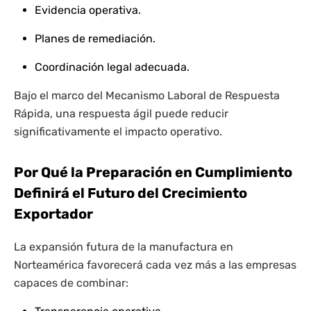
Evidencia operativa.
Planes de remediación.
Coordinación legal adecuada.
Bajo el marco del Mecanismo Laboral de Respuesta
Rápida, una respuesta ágil puede reducir
significativamente el impacto operativo.
Por Qué la Preparación en Cumplimiento
Definirá el Futuro del Crecimiento
Exportador
La expansión futura de la manufactura en
Norteamérica favorecerá cada vez más a las empresas
capaces de combinar: