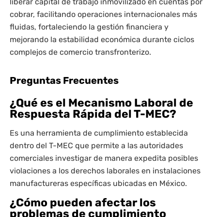
liberar capital de trabajo inmovilizado en cuentas por
cobrar, facilitando operaciones internacionales más
fluidas, fortaleciendo la gestión financiera y
mejorando la estabilidad económica durante ciclos
complejos de comercio transfronterizo.
Preguntas Frecuentes
¿Qué es el Mecanismo Laboral de
Respuesta Rápida del T-MEC?
Es una herramienta de cumplimiento establecida
dentro del T-MEC que permite a las autoridades
comerciales investigar de manera expedita posibles
violaciones a los derechos laborales en instalaciones
manufactureras específicas ubicadas en México.
¿Cómo pueden afectar los
problemas de cumplimiento