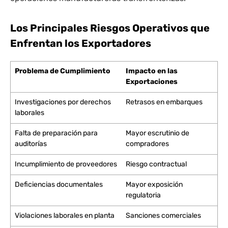
Los Principales Riesgos Operativos que
Enfrentan los Exportadores
Problema de Cumplimiento
Impacto en las
Exportaciones
Investigaciones por derechos
Retrasos en embarques
laborales
Falta de preparación para
Mayor escrutinio de
auditorías
compradores
Incumplimiento de proveedores
Riesgo contractual
Deficiencias documentales
Mayor exposición
regulatoria
Violaciones laborales en planta
Sanciones comerciales