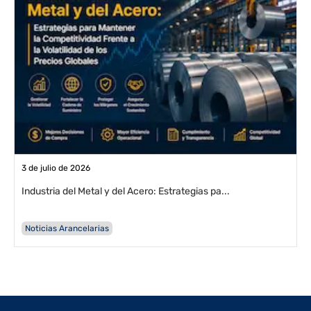
3 de julio de 2026
Industria del Metal y del Acero: Estrategias pa...
Noticias Arancelarias