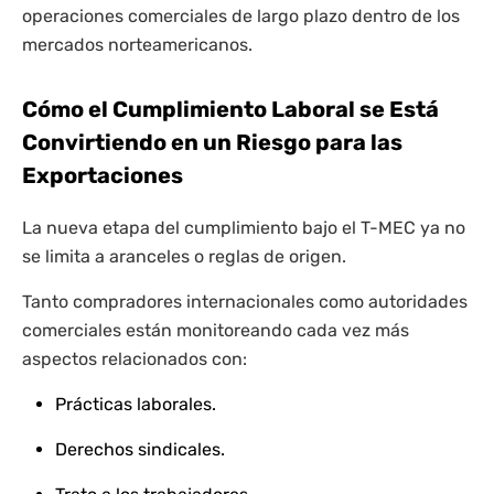
operaciones comerciales de largo plazo dentro de los
mercados norteamericanos.
Cómo el Cumplimiento Laboral se Está
Convirtiendo en un Riesgo para las
Exportaciones
La nueva etapa del cumplimiento bajo el T-MEC ya no
se limita a aranceles o reglas de origen.
Tanto compradores internacionales como autoridades
comerciales están monitoreando cada vez más
aspectos relacionados con:
Prácticas laborales.
Derechos sindicales.