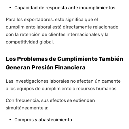
Capacidad de respuesta ante incumplimientos.
Para los exportadores, esto significa que el
cumplimiento laboral está directamente relacionado
con la retención de clientes internacionales y la
competitividad global.
Los Problemas de Cumplimiento También
Generan Presión Financiera
Las investigaciones laborales no afectan únicamente
a los equipos de cumplimiento o recursos humanos.
Con frecuencia, sus efectos se extienden
simultáneamente a:
Compras y abastecimiento.