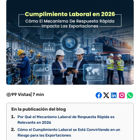
99 Vistas
|
7 min
En la publicación del blog
Por Qué el Mecanismo Laboral de Respuesta Rápida es
Relevante en 2026
Cómo el Cumplimiento Laboral se Está Convirtiendo en un
Riesgo para las Exportaciones