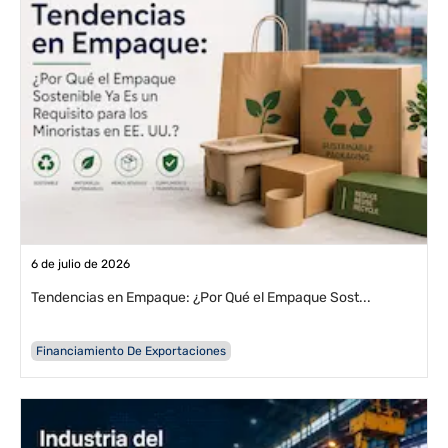
6 de julio de 2026
Tendencias en Empaque: ¿Por Qué el Empaque Sost...
Financiamiento De Exportaciones