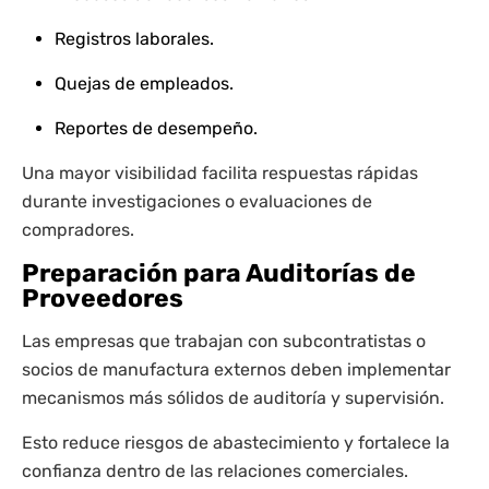
Registros laborales.
Quejas de empleados.
Reportes de desempeño.
Una mayor visibilidad facilita respuestas rápidas
durante investigaciones o evaluaciones de
compradores.
Preparación para Auditorías de
Proveedores
Las empresas que trabajan con subcontratistas o
socios de manufactura externos deben implementar
mecanismos más sólidos de auditoría y supervisión.
Esto reduce riesgos de abastecimiento y fortalece la
confianza dentro de las relaciones comerciales.