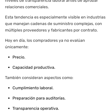
niveles de transparencia laboral antes de aprobar
relaciones comerciales.
Esta tendencia es especialmente visible en industrias
que manejan cadenas de suministro complejas, con
múltiples proveedores y fabricantes por contrato.
Hoy en día, los compradores ya no evalúan
únicamente:
Precio.
Capacidad productiva.
También consideran aspectos como:
Cumplimiento laboral.
Preparación para auditorías.
Transparencia operativa.