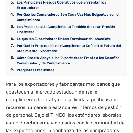
Los Principales Riesgos Operativos que Enfrentan los
Exportadores
Por Qué los Compradores Son Cada Vez Más Exigentes con el
Cumplimiento
Los Problemas de Cumplimiento También Generan Presión
Financiera
Lo que los Exportadores Deben Fortalecer de Inmediato
Por Qué la Preparación en Cumplimiento Definirá el Futuro del
Crecimiento Exportador
Cómo Credlix Apoya a los Exportadores Frente a los Desafíos
Comerciales y de Cumplimiento
Preguntas Frecuentes
Para los exportadores y fabricantes mexicanos que
abastecen al mercado estadounidense, el
cumplimiento laboral ya no se limita a políticas de
recursos humanos o estándares internos de gestión
de personal. Bajo el T-MEC, los estándares laborales
están directamente vinculados con la continuidad de
las exportaciones, la confianza de los compradores