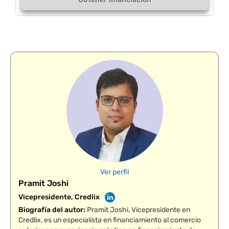
Ver perfil
Pramit Joshi
Vicepresidente, Credlix
Biografía del autor
:
Pramit Joshi, Vicepresidente en
Credlix, es un especialista en financiamiento al comercio