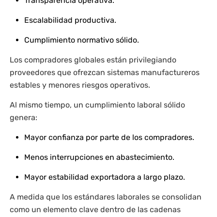
Transparencia operativa.
Escalabilidad productiva.
Cumplimiento normativo sólido.
Los compradores globales están privilegiando
proveedores que ofrezcan sistemas manufactureros
estables y menores riesgos operativos.
Al mismo tiempo, un cumplimiento laboral sólido
genera:
Mayor confianza por parte de los compradores.
Menos interrupciones en abastecimiento.
Mayor estabilidad exportadora a largo plazo.
A medida que los estándares laborales se consolidan
como un elemento clave dentro de las cadenas