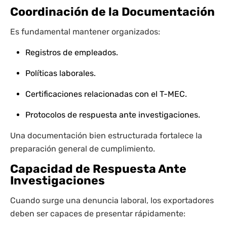
Coordinación de la Documentación
Es fundamental mantener organizados:
Registros de empleados.
Políticas laborales.
Certificaciones relacionadas con el T-MEC.
Protocolos de respuesta ante investigaciones.
Una documentación bien estructurada fortalece la
preparación general de cumplimiento.
Capacidad de Respuesta Ante
Investigaciones
Cuando surge una denuncia laboral, los exportadores
deben ser capaces de presentar rápidamente: