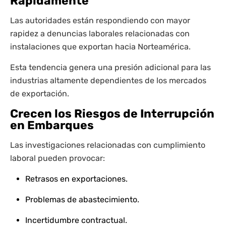
Rápidamente
Las autoridades están respondiendo con mayor
rapidez a denuncias laborales relacionadas con
instalaciones que exportan hacia Norteamérica.
Esta tendencia genera una presión adicional para las
industrias altamente dependientes de los mercados
de exportación.
Crecen los Riesgos de Interrupción
en Embarques
Las investigaciones relacionadas con cumplimiento
laboral pueden provocar:
Retrasos en exportaciones.
Problemas de abastecimiento.
Incertidumbre contractual.