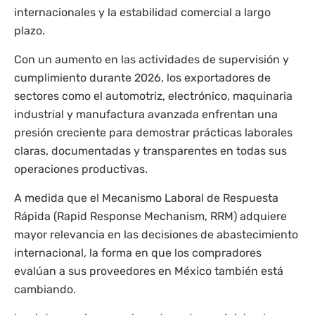
internacionales y la estabilidad comercial a largo
plazo.
Con un aumento en las actividades de supervisión y
cumplimiento durante 2026, los exportadores de
sectores como el automotriz, electrónico, maquinaria
industrial y manufactura avanzada enfrentan una
presión creciente para demostrar prácticas laborales
claras, documentadas y transparentes en todas sus
operaciones productivas.
A medida que el Mecanismo Laboral de Respuesta
Rápida (Rapid Response Mechanism, RRM) adquiere
mayor relevancia en las decisiones de abastecimiento
internacional, la forma en que los compradores
evalúan a sus proveedores en México también está
cambiando.