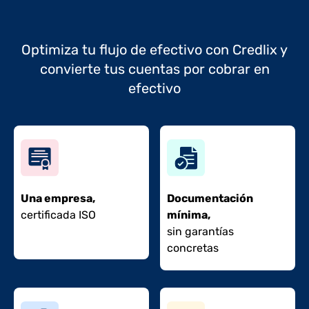
Optimiza tu flujo de efectivo con Credlix y
convierte tus cuentas por cobrar en
efectivo
Una empresa,
Documentación
certificada ISO
mínima,
sin garantías
concretas