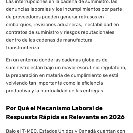
Las interrupciones en la cadena de suministro, las
denuncias laborales y los incumplimientos por parte
de proveedores pueden generar retrasos en
embarques, revisiones aduaneras, inestabilidad en
contratos de suministro y riesgos reputacionales
dentro de las cadenas de manufactura
transfronteriza.
En un entorno donde las cadenas globales de
suministro están bajo un mayor escrutinio regulatorio,
la preparación en materia de cumplimiento se está
volviendo tan importante como la eficiencia
productiva y la puntualidad en las entregas.
Por Qué el Mecanismo Laboral de
Respuesta Rápida es Relevante en 2026
Bajo el T-MEC, Estados Unidos y Canadá cuentan con