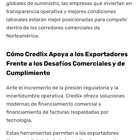
globales de suministro, las empresas que inviertan en
transparencia operativa y mejores condiciones
laborales estarán mejor posicionadas para competir
dentro de los corredores comerciales de
Norteamérica.
Cómo Credlix Apoya a los Exportadores
Frente a los Desafíos Comerciales y de
Cumplimiento
Ante el incremento de la presión regulatoria y la
incertidumbre operativa, Credlix ofrece soluciones
modernas de financiamiento comercial y
financiamiento de facturas respaldadas por
tecnología.
Estas herramientas permiten a los exportadores