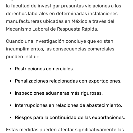
la facultad de investigar presuntas violaciones a los
derechos laborales en determinadas instalaciones
manufactureras ubicadas en México a través del
Mecanismo Laboral de Respuesta Rápida.
Cuando una investigación concluye que existen
incumplimientos, las consecuencias comerciales
pueden incluir:
Restricciones comerciales.
Penalizaciones relacionadas con exportaciones.
Inspecciones aduaneras más rigurosas.
Interrupciones en relaciones de abastecimiento.
Riesgos para la continuidad de las exportaciones.
Estas medidas pueden afectar significativamente las