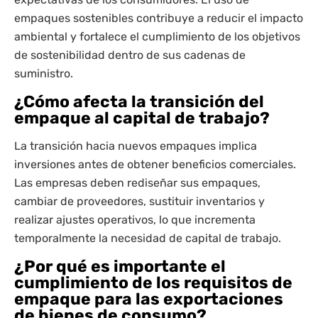
empaques sostenibles contribuye a reducir el impacto
ambiental y fortalece el cumplimiento de los objetivos
de sostenibilidad dentro de sus cadenas de
suministro.
¿Cómo afecta la transición del
empaque al capital de trabajo?
La transición hacia nuevos empaques implica
inversiones antes de obtener beneficios comerciales.
Las empresas deben rediseñar sus empaques,
cambiar de proveedores, sustituir inventarios y
realizar ajustes operativos, lo que incrementa
temporalmente la necesidad de capital de trabajo.
¿Por qué es importante el
cumplimiento de los requisitos de
empaque para las exportaciones
de bienes de consumo?