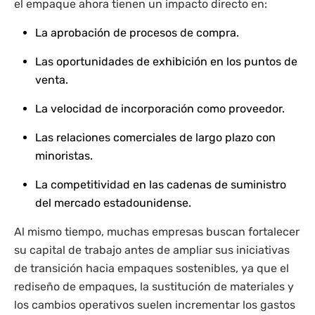
el empaque ahora tienen un impacto directo en:
La aprobación de procesos de compra.
Las oportunidades de exhibición en los puntos de
venta.
La velocidad de incorporación como proveedor.
Las relaciones comerciales de largo plazo con
minoristas.
La competitividad en las cadenas de suministro
del mercado estadounidense.
Al mismo tiempo, muchas empresas buscan fortalecer
su capital de trabajo antes de ampliar sus iniciativas
de transición hacia empaques sostenibles, ya que el
rediseño de empaques, la sustitución de materiales y
los cambios operativos suelen incrementar los gastos