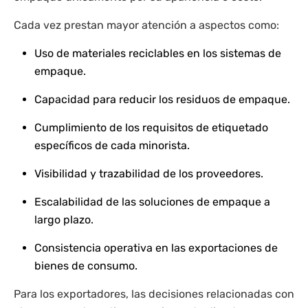
Cada vez prestan mayor atención a aspectos como:
Uso de materiales reciclables en los sistemas de
empaque.
Capacidad para reducir los residuos de empaque.
Cumplimiento de los requisitos de etiquetado
específicos de cada minorista.
Visibilidad y trazabilidad de los proveedores.
Escalabilidad de las soluciones de empaque a
largo plazo.
Consistencia operativa en las exportaciones de
bienes de consumo.
Para los exportadores, las decisiones relacionadas con