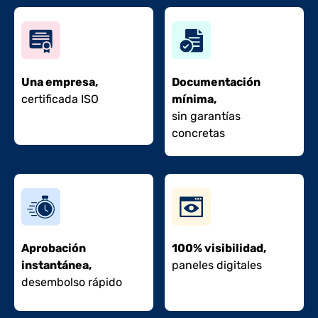
Una empresa,
Documentación
certificada ISO
mínima,
sin garantías
concretas
Aprobación
100% visibilidad,
instantánea,
paneles digitales
desembolso rápido