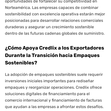
oportunidades de fortalecer su competitividad en
Norteamérica. Las empresas capaces de combinar
sostenibilidad con excelencia operativa estarán mejor
posicionadas para desarrollar relaciones comerciales
duraderas y asegurar un crecimiento sostenible
dentro de las futuras cadenas globales de suministro.
¿Cómo Apoya Credlix a los Exportadores
Durante la Transición hacia Empaques
Sostenibles?
La adopción de empaques sostenibles suele requerir
inversiones iniciales importantes para rediseñar
empaques y reorganizar operaciones. Credlix ofrece
soluciones digitales de financiamiento para el
comercio internacional y financiamiento de facturas
que ayudan a las empresas a afrontar estos desafíos.