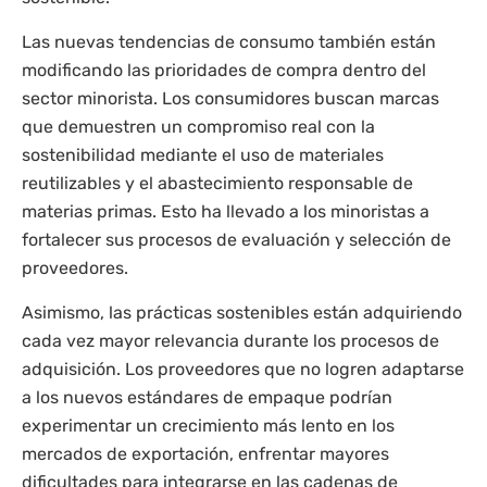
Las nuevas tendencias de consumo también están
modificando las prioridades de compra dentro del
sector minorista. Los consumidores buscan marcas
que demuestren un compromiso real con la
sostenibilidad mediante el uso de materiales
reutilizables y el abastecimiento responsable de
materias primas. Esto ha llevado a los minoristas a
fortalecer sus procesos de evaluación y selección de
proveedores.
Asimismo, las prácticas sostenibles están adquiriendo
cada vez mayor relevancia durante los procesos de
adquisición. Los proveedores que no logren adaptarse
a los nuevos estándares de empaque podrían
experimentar un crecimiento más lento en los
mercados de exportación, enfrentar mayores
dificultades para integrarse en las cadenas de