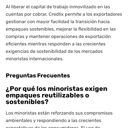
Al liberar el capital de trabajo inmovilizado en las
cuentas por cobrar, Credlix permite a los exportadores
gestionar con mayor facilidad la transición hacia
empaques sostenibles, mejorar la flexibilidad en las
compras y mantener operaciones de exportación
eficientes mientras responden a las crecientes
exigencias de sostenibilidad de los mercados
minoristas internacionales.
Preguntas Frecuentes
¿Por qué los minoristas exigen
empaques reutilizables o
sostenibles?
Los minoristas están reforzando sus compromisos
ambientales y respondiendo a las crecientes
expectativas de los consumidores. El uso de