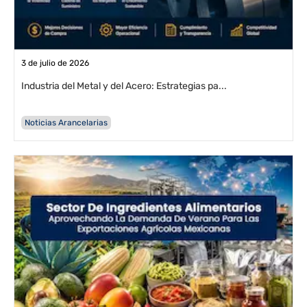
3 de julio de 2026
Industria del Metal y del Acero: Estrategias pa...
Noticias Arancelarias