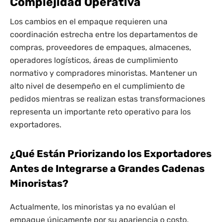
Complejidad Operativa
Los cambios en el empaque requieren una
coordinación estrecha entre los departamentos de
compras, proveedores de empaques, almacenes,
operadores logísticos, áreas de cumplimiento
normativo y compradores minoristas. Mantener un
alto nivel de desempeño en el cumplimiento de
pedidos mientras se realizan estas transformaciones
representa un importante reto operativo para los
exportadores.
¿Qué Están Priorizando los Exportadores
Antes de Integrarse a Grandes Cadenas
Minoristas?
Actualmente, los minoristas ya no evalúan el
empaque únicamente por su apariencia o costo.