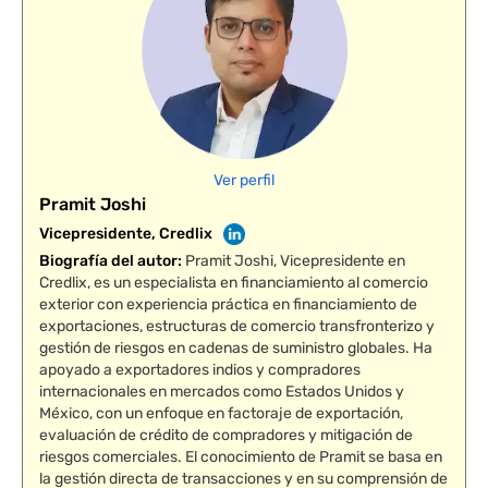
Ver perfil
Pramit Joshi
Vicepresidente, Credlix
Biografía del autor
:
Pramit Joshi, Vicepresidente en
Credlix, es un especialista en financiamiento al comercio
exterior con experiencia práctica en financiamiento de
exportaciones, estructuras de comercio transfronterizo y
gestión de riesgos en cadenas de suministro globales. Ha
apoyado a exportadores indios y compradores
internacionales en mercados como Estados Unidos y
México, con un enfoque en factoraje de exportación,
evaluación de crédito de compradores y mitigación de
riesgos comerciales. El conocimiento de Pramit se basa en
la gestión directa de transacciones y en su comprensión de