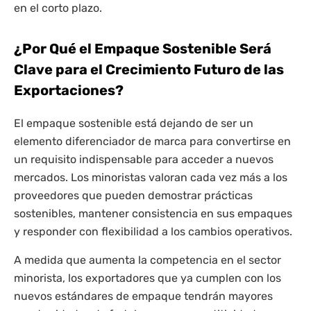
en el corto plazo.
¿Por Qué el Empaque Sostenible Será
Clave para el Crecimiento Futuro de las
Exportaciones?
El empaque sostenible está dejando de ser un
elemento diferenciador de marca para convertirse en
un requisito indispensable para acceder a nuevos
mercados. Los minoristas valoran cada vez más a los
proveedores que pueden demostrar prácticas
sostenibles, mantener consistencia en sus empaques
y responder con flexibilidad a los cambios operativos.
A medida que aumenta la competencia en el sector
minorista, los exportadores que ya cumplen con los
nuevos estándares de empaque tendrán mayores