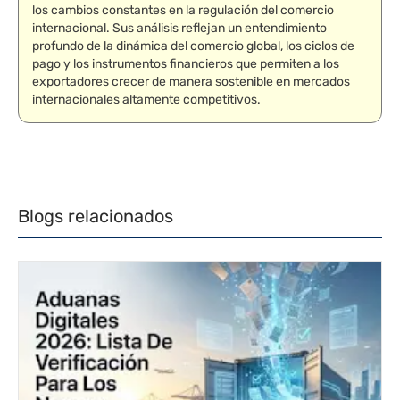
los cambios constantes en la regulación del comercio
internacional. Sus análisis reflejan un entendimiento
profundo de la dinámica del comercio global, los ciclos de
pago y los instrumentos financieros que permiten a los
exportadores crecer de manera sostenible en mercados
internacionales altamente competitivos.
Blogs relacionados