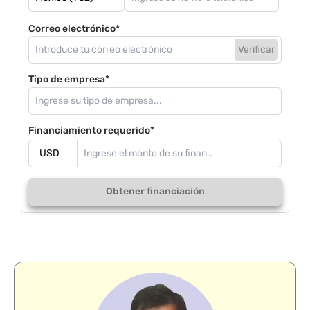
Correo electrónico*
Verificar
Tipo de empresa*
Financiamiento requerido*
Obtener financiación