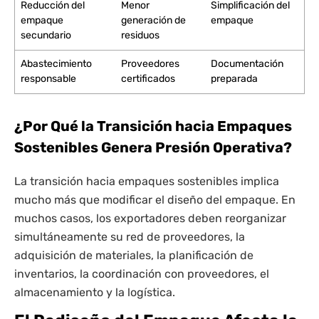
Reducción del
Menor
Simplificación del
empaque
generación de
empaque
secundario
residuos
Abastecimiento
Proveedores
Documentación
responsable
certificados
preparada
¿Por Qué la Transición hacia Empaques
Sostenibles Genera Presión Operativa?
La transición hacia empaques sostenibles implica
mucho más que modificar el diseño del empaque. En
muchos casos, los exportadores deben reorganizar
simultáneamente su red de proveedores, la
adquisición de materiales, la planificación de
inventarios, la coordinación con proveedores, el
almacenamiento y la logística.