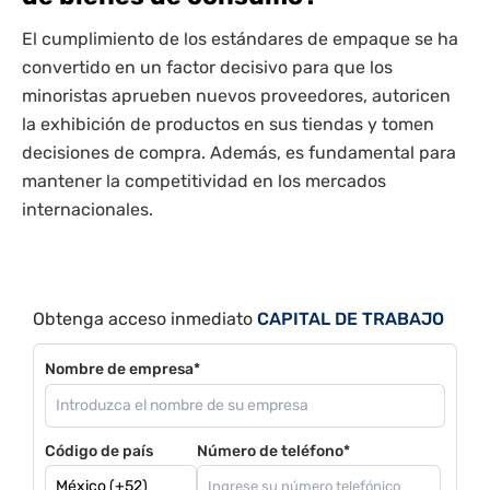
El cumplimiento de los estándares de empaque se ha
convertido en un factor decisivo para que los
minoristas aprueben nuevos proveedores, autoricen
la exhibición de productos en sus tiendas y tomen
decisiones de compra. Además, es fundamental para
mantener la competitividad en los mercados
internacionales.
Obtenga acceso inmediato
CAPITAL DE TRABAJO
Nombre de empresa*
Código de país
Número de teléfono*