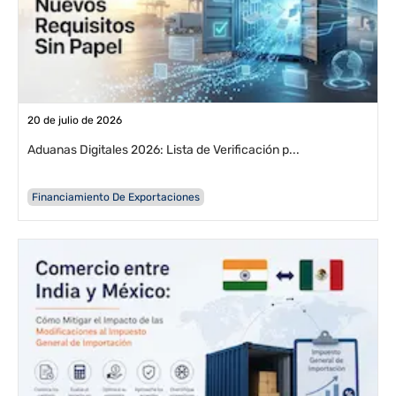
20 de julio de 2026
Aduanas Digitales 2026: Lista de Verificación p...
Financiamiento De Exportaciones