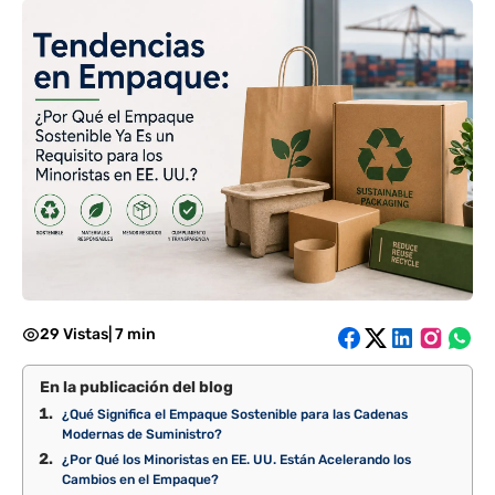
29 Vistas
|
7 min
En la publicación del blog
¿Qué Significa el Empaque Sostenible para las Cadenas
Modernas de Suministro?
¿Por Qué los Minoristas en EE. UU. Están Acelerando los
Cambios en el Empaque?