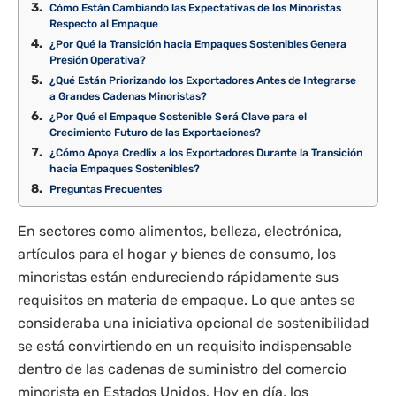
Cómo Están Cambiando las Expectativas de los Minoristas
Respecto al Empaque
¿Por Qué la Transición hacia Empaques Sostenibles Genera
Presión Operativa?
¿Qué Están Priorizando los Exportadores Antes de Integrarse
a Grandes Cadenas Minoristas?
¿Por Qué el Empaque Sostenible Será Clave para el
Crecimiento Futuro de las Exportaciones?
¿Cómo Apoya Credlix a los Exportadores Durante la Transición
hacia Empaques Sostenibles?
Preguntas Frecuentes
En sectores como alimentos, belleza, electrónica,
artículos para el hogar y bienes de consumo, los
minoristas están endureciendo rápidamente sus
requisitos en materia de empaque. Lo que antes se
consideraba una iniciativa opcional de sostenibilidad
se está convirtiendo en un requisito indispensable
dentro de las cadenas de suministro del comercio
minorista en Estados Unidos. Hoy en día, los