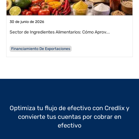
30 de junio de 2026
Sector de Ingredientes Alimentarios: Cómo Aprov...
Financiamiento De Exportaciones
Optimiza tu flujo de efectivo con Credlix y
convierte tus cuentas por cobrar en
efectivo