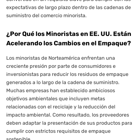
expectativas de largo plazo dentro de las cadenas de
suministro del comercio minorista.
¿Por Qué los Minoristas en EE. UU. Están
Acelerando los Cambios en el Empaque?
Los minoristas de Norteamérica enfrentan una
creciente presión por parte de consumidores e
inversionistas para reducir los residuos de empaque
generados a lo largo de la cadena de suministro.
Muchas empresas han establecido ambiciosos
objetivos ambientales que incluyen metas
relacionadas con el reciclaje y la reducción del
impacto ambiental. Como resultado, los proveedores
deben adaptar la presentación de sus productos para
cumplir con estrictos requisitos de empaque
sostenible.