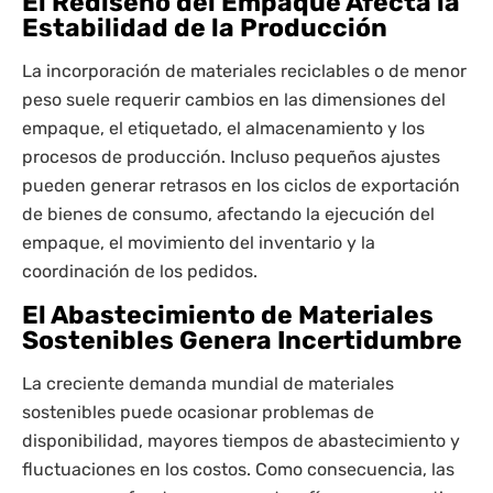
El Rediseño del Empaque Afecta la
Estabilidad de la Producción
La incorporación de materiales reciclables o de menor
peso suele requerir cambios en las dimensiones del
empaque, el etiquetado, el almacenamiento y los
procesos de producción. Incluso pequeños ajustes
pueden generar retrasos en los ciclos de exportación
de bienes de consumo, afectando la ejecución del
empaque, el movimiento del inventario y la
coordinación de los pedidos.
El Abastecimiento de Materiales
Sostenibles Genera Incertidumbre
La creciente demanda mundial de materiales
sostenibles puede ocasionar problemas de
disponibilidad, mayores tiempos de abastecimiento y
fluctuaciones en los costos. Como consecuencia, las