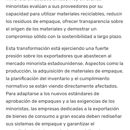
minoristas evalúan a sus proveedores por su
capacidad para utilizar materiales reciclables, reducir
los residuos de empaque, ofrecer transparencia sobre
el origen de los materiales y demostrar un
compromiso sólido con la sostenibilidad a largo plazo.
Esta transformación está ejerciendo una fuerte
presión sobre los exportadores que abastecen al
mercado minorista estadounidense. Aspectos como la
producción, la adquisición de materiales de empaque,
la planificación del inventario y el cumplimiento
normativo se están viendo directamente afectados.
Para adaptarse a los nuevos estándares de
aprobación de empaques y a las exigencias de los
minoristas, las empresas dedicadas a la exportación
de bienes de consumo a gran escala deben rediseñar
sus sistemas de empaque y garantizar el