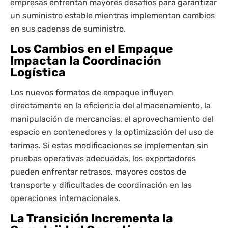
empresas enfrentan mayores desafíos para garantizar
un suministro estable mientras implementan cambios
en sus cadenas de suministro.
Los Cambios en el Empaque
Impactan la Coordinación
Logística
Los nuevos formatos de empaque influyen
directamente en la eficiencia del almacenamiento, la
manipulación de mercancías, el aprovechamiento del
espacio en contenedores y la optimización del uso de
tarimas. Si estas modificaciones se implementan sin
pruebas operativas adecuadas, los exportadores
pueden enfrentar retrasos, mayores costos de
transporte y dificultades de coordinación en las
operaciones internacionales.
La Transición Incrementa la