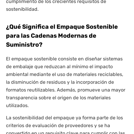
cumplimiento de los crecientes requisitos de
sostenibilidad.
¿Qué Significa el Empaque Sostenible
para las Cadenas Modernas de
Suministro?
El empaque sostenible consiste en diseñar sistemas
de embalaje que reduzcan al mínimo el impacto
ambiental mediante el uso de materiales reciclables,
la disminución de residuos y la incorporación de
formatos reutilizables. Además, promueve una mayor
transparencia sobre el origen de los materiales
utilizados.
La sostenibilidad del empaque ya forma parte de los
criterios de evaluación de proveedores y se ha
convertido en un requisito clave para cumplir con las